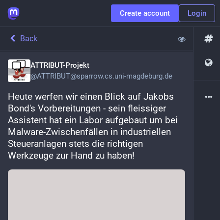
Create account
Login
Back
ATTRIBUT-Projekt
@
ATTRIBUT@sparrow.cs.uni-magdeburg.de
Heute werfen wir einen Blick auf Jakobs 
Bond's Vorbereitungen - sein fleissiger 
Assistent hat ein Labor aufgebaut um bei 
Malware-Zwischenfällen in industriellen 
Steueranlagen stets die richtigen 
Werkzeuge zur Hand zu haben!