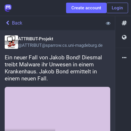
Create account
Login
Back
ATTRIBUT-Projekt
@
ATTRIBUT@sparrow.cs.uni-magdeburg.de
Ein neuer Fall von Jakob Bond! Diesmal 
treibt Malware ihr Unwesen in einem 
Krankenhaus. Jakob Bond ermittelt in 
einem neuen Fall.